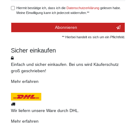
Hiermit bestätige ich, dass ich die
Daten­schutz­erklärung
gelesen habe.
Meine Einwilligung kann ich jederzeit widerrufen.**
Abonnieren
** Hierbei handelt es sich um ein Pflichtfeld.
Sicher einkaufen
Einfach und sicher einkaufen. Bei uns wird Käuferschutz
groß geschrieben!
Mehr erfahren
Wir liefern unsere Ware durch DHL.
Mehr erfahren