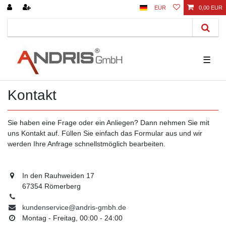
EUR
0,00 EUR
☰
Kontakt
Sie haben eine Frage oder ein Anliegen? Dann nehmen Sie mit
uns Kontakt auf. Füllen Sie einfach das Formular aus und wir
werden Ihre Anfrage schnellstmöglich bearbeiten.
In den Rauhweiden 17
67354 Römerberg
kundenservice@andris-gmbh.de
Montag - Freitag, 00:00 - 24:00