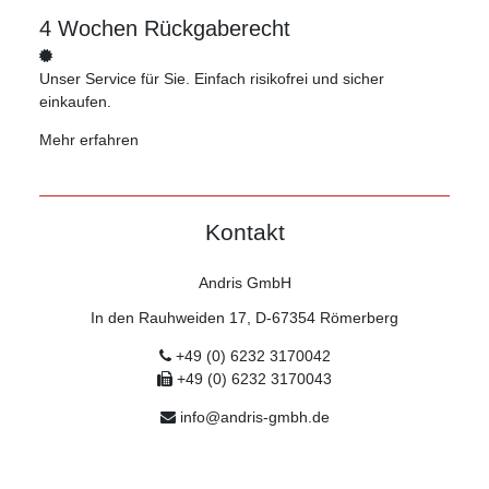
4 Wochen Rückgaberecht
Unser Service für Sie. Einfach risikofrei und sicher
einkaufen.
Mehr erfahren
Kontakt
Andris GmbH
In den Rauhweiden 17, D-67354 Römerberg
+49 (0) 6232 3170042
+49 (0) 6232 3170043
info@andris-gmbh.de