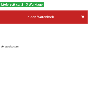
, Lieferzeit ca. 2 - 3 Werktage
In den Warenkorb
Versandkosten