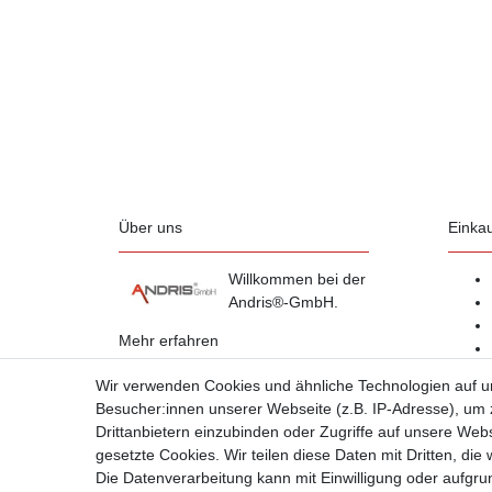
Über uns
Einka
Willkommen bei der
Andris®-GmbH.
Mehr erfahren
Wir verwenden Cookies und ähnliche Technologien auf 
Besucher:innen unserer Webseite (z.B. IP-Adresse), um z
Drittanbietern einzubinden oder Zugriffe auf unsere Webs
gesetzte Cookies. Wir teilen diese Daten mit Dritten, die
Die Datenverarbeitung kann mit Einwilligung oder aufgru