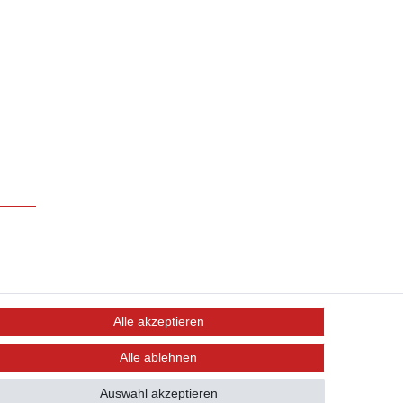
Alle akzeptieren
Alle ablehnen
Auswahl akzeptieren