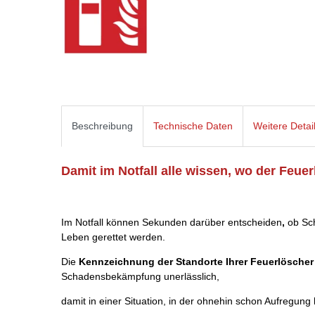
Beschreibung
Technische Daten
Weitere Detai
Damit im Notfall alle wissen, wo der Feue
Im Notfall können Sekunden darüber entscheiden
,
ob Sch
Leben gerettet werden.
Die
Kennzeichnung der Standorte Ihrer Feuerlöscher
Schadensbekämpfung unerlässlich,
damit in einer Situation, in der ohnehin schon Aufregung 