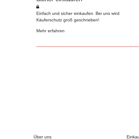
Einfach und sicher einkaufen. Bei uns wird
Käuferschutz groß geschrieben!
Mehr erfahren
Über uns
Einka