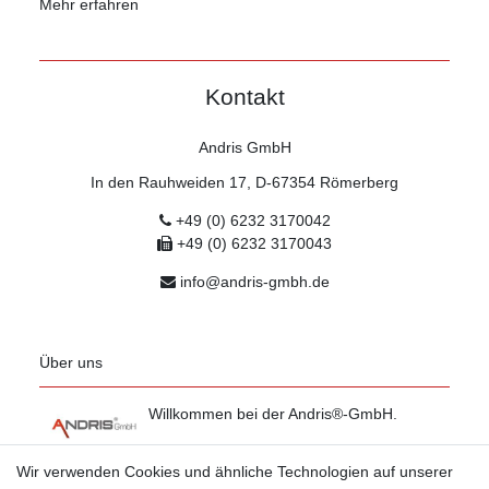
Mehr erfahren
Kontakt
Andris GmbH
In den Rauhweiden 17, D-67354 Römerberg
+49 (0) 6232 3170042
+49 (0) 6232 3170043
info@andris-gmbh.de
Über uns
Willkommen bei der Andris®-GmbH.
Mehr erfahren
Wir verwenden Cookies und ähnliche Technologien auf unserer