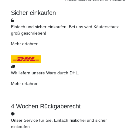
Sicher einkaufen
Einfach und sicher einkaufen. Bei uns wird Käuferschutz
groß geschrieben!
Mehr erfahren
Wir liefern unsere Ware durch DHL.
Mehr erfahren
4 Wochen Rückgaberecht
Unser Service für Sie. Einfach risikofrei und sicher
einkaufen.