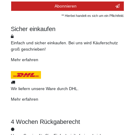
Abonnieren
** Hierbei handelt es sich um ein Pflichtfeld.
Sicher einkaufen
Einfach und sicher einkaufen. Bei uns wird Käuferschutz
groß geschrieben!
Mehr erfahren
Wir liefern unsere Ware durch DHL.
Mehr erfahren
4 Wochen Rückgaberecht