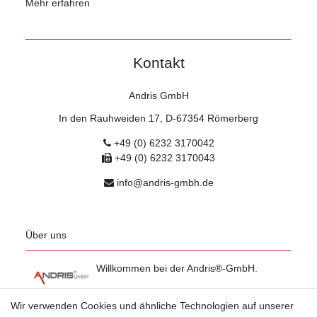
Mehr erfahren
Kontakt
Andris GmbH
In den Rauhweiden 17, D-67354 Römerberg
+49 (0) 6232 3170042
+49 (0) 6232 3170043
info@andris-gmbh.de
Über uns
Willkommen bei der Andris®-GmbH.
Mehr erfahren
Wir verwenden Cookies und ähnliche Technologien auf unserer