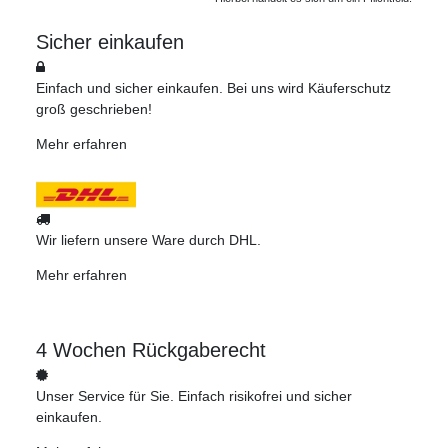
Sicher einkaufen
Einfach und sicher einkaufen. Bei uns wird Käuferschutz
groß geschrieben!
Mehr erfahren
Wir liefern unsere Ware durch DHL.
Mehr erfahren
4 Wochen Rückgaberecht
Unser Service für Sie. Einfach risikofrei und sicher
einkaufen.