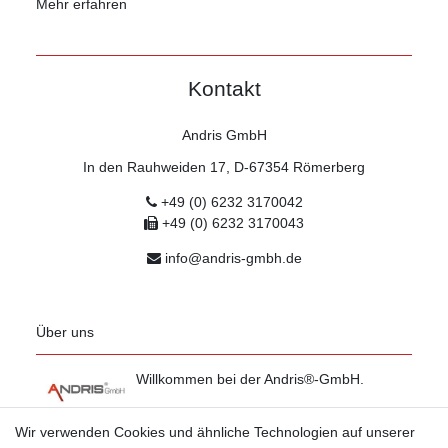
Mehr erfahren
Kontakt
Andris GmbH
In den Rauhweiden 17, D-67354 Römerberg
+49 (0) 6232 3170042
+49 (0) 6232 3170043
info@andris-gmbh.de
Über uns
Willkommen bei der Andris®-GmbH.
Mehr erfahren
Wir verwenden Cookies und ähnliche Technologien auf unserer