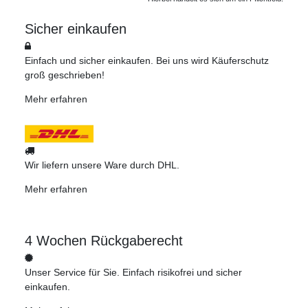
Sicher einkaufen
Einfach und sicher einkaufen. Bei uns wird Käuferschutz
groß geschrieben!
Mehr erfahren
Wir liefern unsere Ware durch DHL.
Mehr erfahren
4 Wochen Rückgaberecht
Unser Service für Sie. Einfach risikofrei und sicher
einkaufen.